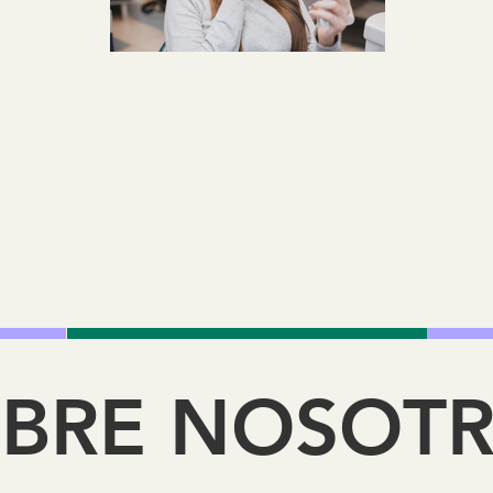
BRE NOSOT