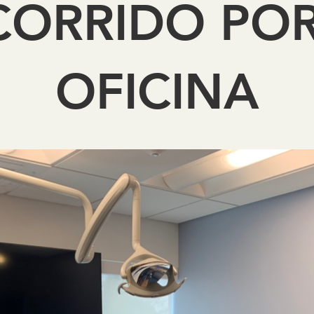
CORRIDO POR
OFICINA