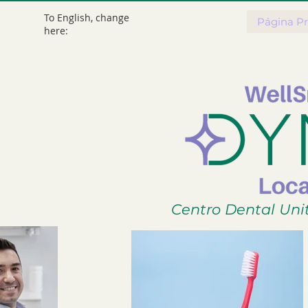
To English, change
Página Pr
here:
Centro Dental Uni