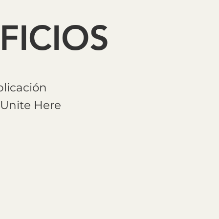
FICIOS
licación
 Unite Here